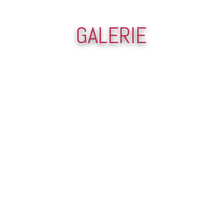
GALERIE