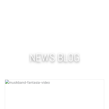
NEWS BLOG