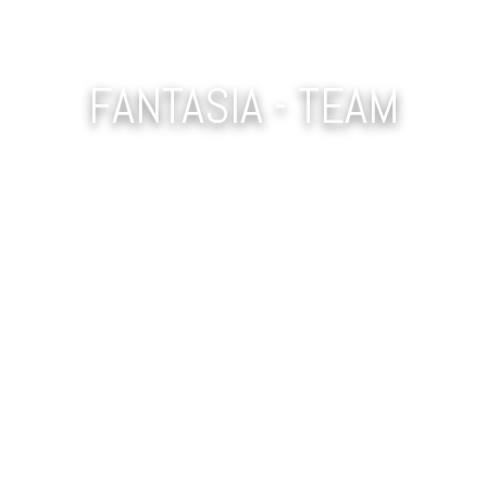
FANTASIA - TEAM