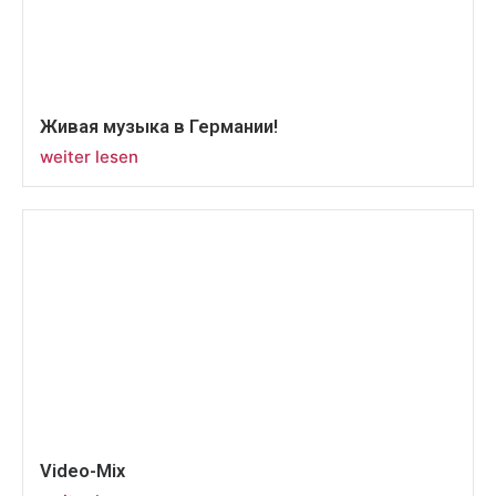
Живая музыка в Германии!
weiter lesen
Video-Mix