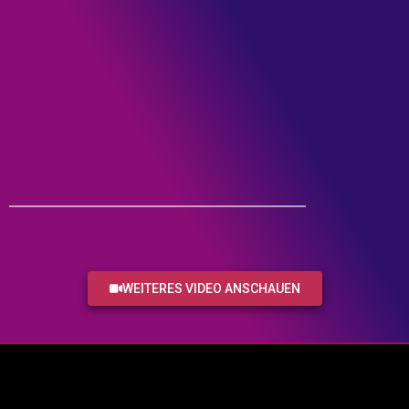
WEITERES VIDEO ANSCHAUEN