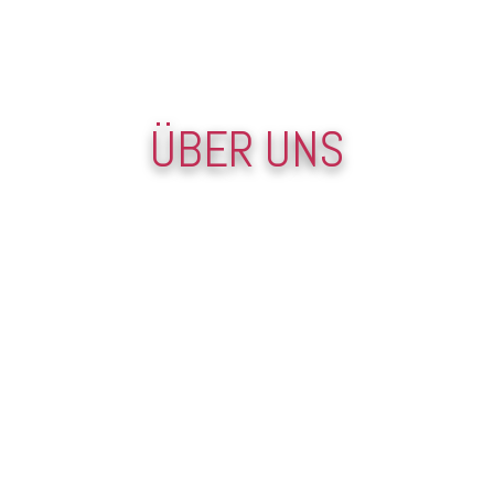
ÜBER UNS