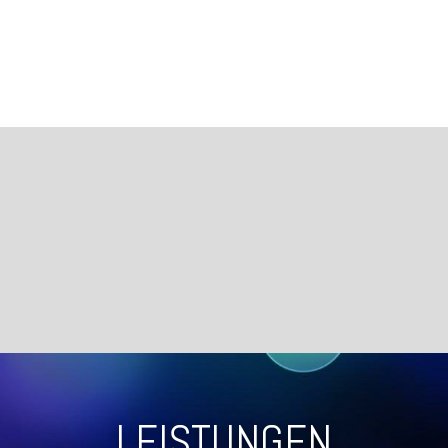
LEISTUNGEN